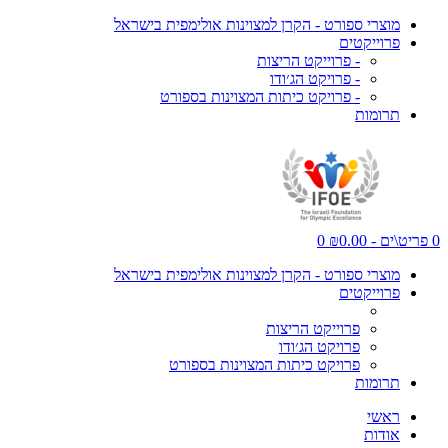
מוצרי ספורט - הקרן למצוינות אולימפית בישראל
פרוייקטים
- פרוייקט הריצות
- פרויקט הג׳ודו
- פרויקט כיתות המצוינות בספורט
תרומות
0 פריט\ים - ₪0.00
0
מוצרי ספורט - הקרן למצוינות אולימפית בישראל
פרוייקטים
פרוייקט הריצות
פרויקט הג׳ודו
פרויקט כיתות המצוינות בספורט
תרומות
ראשי
אודות