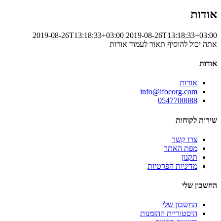
אודות
2019-08-26T13:18:33+03:00
2019-08-26T13:18:33+03:00
אתה יכול להוסיף תאור לעמוד אודות
אודות
אודות
info@ifoeorg.com
0547700088
שירות לקוחות
צרו קשר
מפת האתר
תקנון
מדיניות הפרטיות
החשבון שלי
החשבון שלי
היסטוריית ההזמנות